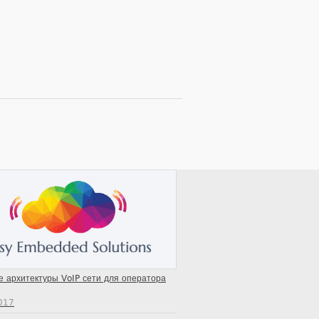
 архитектуры VoIP сети для оператора
2017