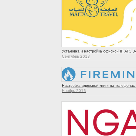
Установка и настройка офисной IP АТС 3
Сентябрь 2018
Настройка адресной книги на телефонах
Ноябрь 2016