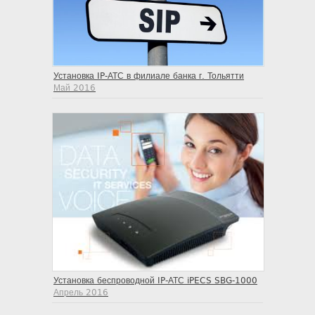
Установка IP-АТС в филиале банка г. Тольятти
Май 2016
Установка беспроводной IP-АТС iPECS SBG-1000
Апрель 2016