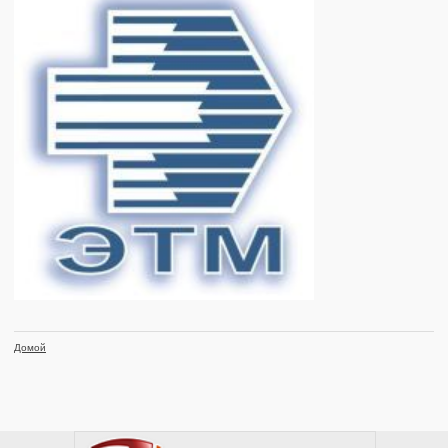
Домой