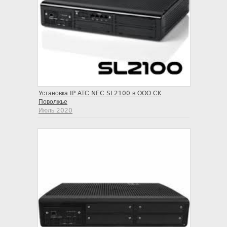
Установка IP АТС NEC SL2100 в ООО СК
Поволжье
Июль 2020