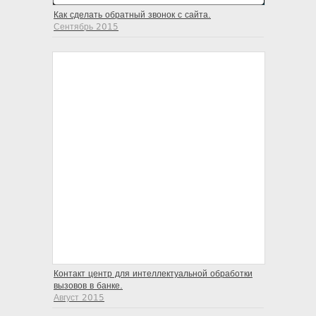
Как сделать обратный звонок с сайта.
Сентябрь 2015
Контакт центр для интеллектуальной обработки
вызовов в банке.
Август 2015