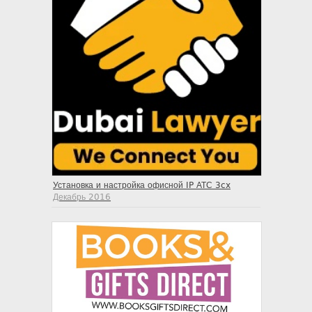
Установка и настройка офисной IP АТС 3cx
Декабрь 2016