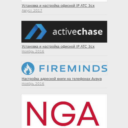
Установка и настройка офисной IP АТС 3cx
Август 2017
Установка и настройка офисной IP АТС 3cx
Ноябрь 2016
Настройка адресной книги на телефонах Avaya
Ноябрь 2016