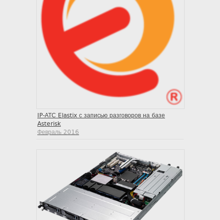
IP-АТС Elastix с записью разговоров на базе
Asterisk
Февраль 2016