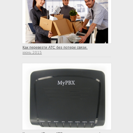
Как перевезти АТС без потери связи.
июнь 2015