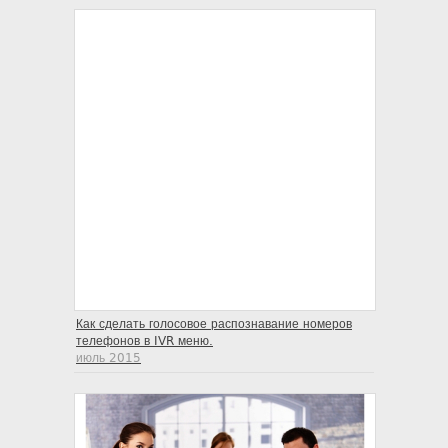
Как сделать голосовое распознавание номеров
телефонов в IVR меню.
июль 2015