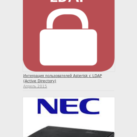
Интеграция пользователей Asterisk c LDAP
(Active Directory)
Апрель 2015