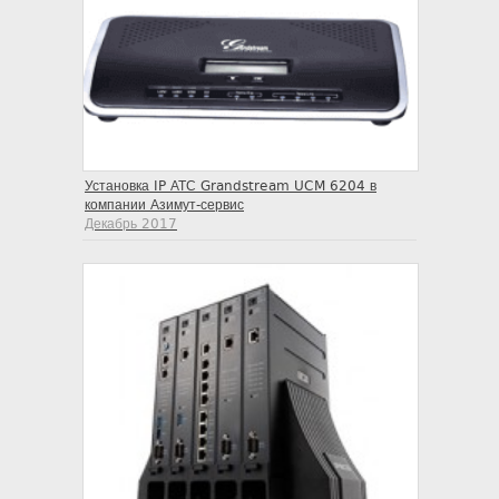
Установка IP АТС Grandstream UCM 6204 в
компании Азимут-сервис
Декабрь 2017