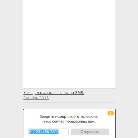
Как сделать заказ звонка по SMS.
Октябрь 2015