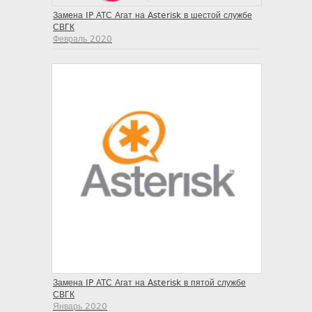
Замена IP АТС Агат на Asterisk в шестой службе
СВГК
Февраль 2020
Замена IP АТС Агат на Asterisk в пятой службе
СВГК
Январь 2020