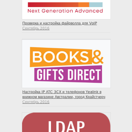
Проверка и настройка файрволла для VoIP
Сентябрь 2016
Настройка IP АТС 3CX и телефонов Yealink в
книжном магазине Австралии, город Крайстчерч
Сентябрь 2016