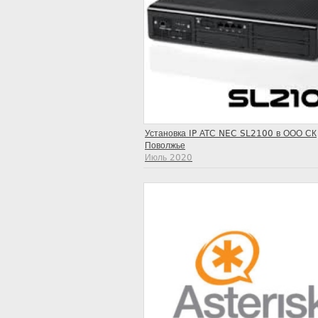
Установка IP АТС NEC SL2100 в ООО СК
Поволжье
Июль 2020