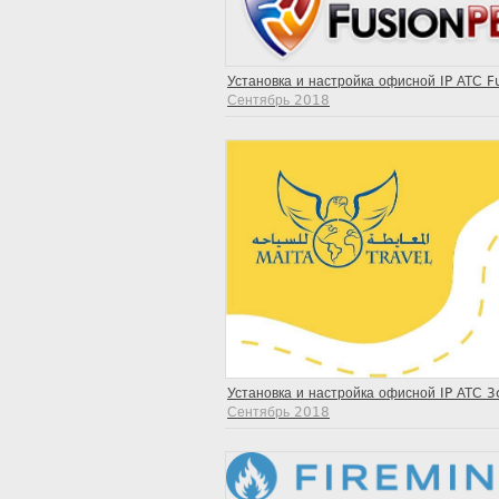
Установка и настройка офисной IP АТС F
Сентябрь 2018
Установка и настройка офисной IP АТС 3
Сентябрь 2018