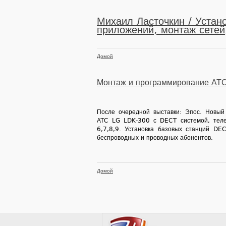
Михаил Ласточкин / Устано
приложений, монтаж сетей,
Домой
Монтаж и программирование АТС 
После очередной выставки: Эпос. Новый 
АТС LG LDK-300 с DECT системой, теле
6,7,8,9. Установка базовых станций DEC
беспроводных и проводных абонентов.
Домой