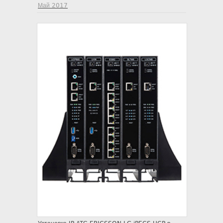
Май 2017