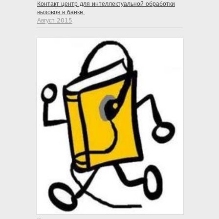
Контакт центр для интеллектуальной обработки
вызовов в банке.
Август 2015