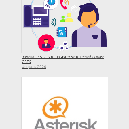
Замена IP АТС Агат на Asterisk в шестой службе
СВГК
Февраль 2020