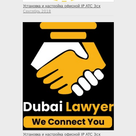
Установка и настройка офисной IP АТС 3cx
Сентябрь 2018
Установка и настройка офисной IP АТС 3cx