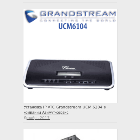
Установка IP АТС Grandstream UCM 6204 в
компании Азимут-сервис
Декабрь 2017