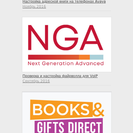
Настройка адресной книги на телефонах Avaya
Ноябрь 2016
Проверка и настройка файрволла для VoIP
Сентябрь 2016