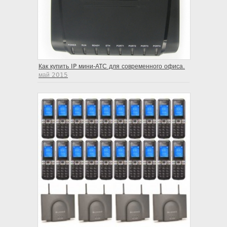
Как купить IP мини-АТС для современного офиса.
май 2015