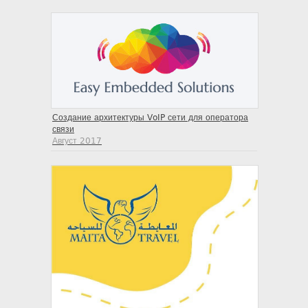
Создание архитектуры VoIP сети для оператора
связи
Август 2017