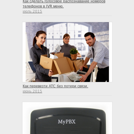
Как сделать голосовое распознавание номеров
телефонов в IVR меню.
июль 2015
Как перевезти АТС без потери связи.
июнь 2015