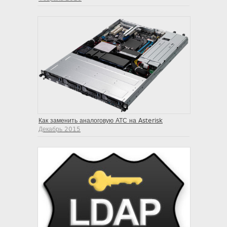
Как заменить аналоговую АТС на Asterisk
Декабрь 2015