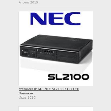
Апрель 2015
Установка IP АТС NEC SL2100 в ООО СК
Поволжье
Июль 2020