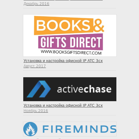
Декабрь 2016
Установка и настройка офисной IP АТС 3cx
Август 2017
Установка и настройка офисной IP АТС 3cx
Ноябрь 2016