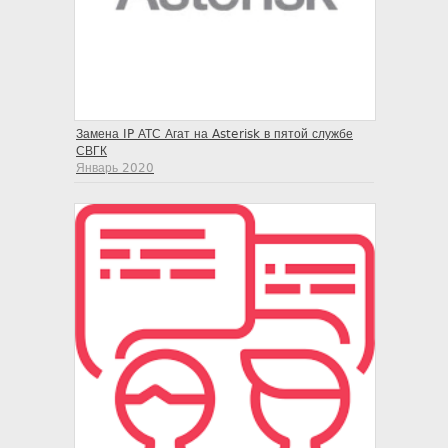
Замена IP АТС Агат на Asterisk в пятой службе
СВГК
Январь 2020