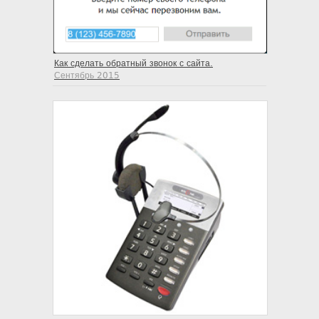
Как сделать обратный звонок с сайта.
Сентябрь 2015